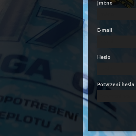
Jméno
E-mail
Heslo
Potvrzení hesla